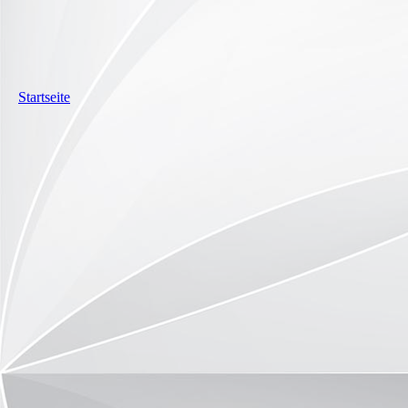
Startseite