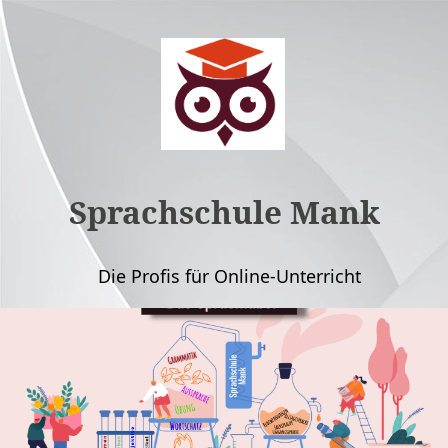
Sprachschule Mank
Die Profis für Online-Unterricht