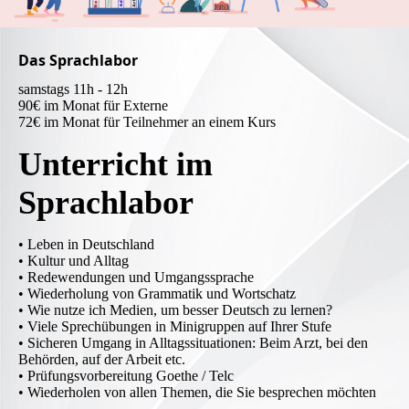
Das Sprachlabor
samstags 11h - 12h
90€ im Monat für Externe
72€ im Monat für Teilnehmer an einem Kurs
Unterricht im
Sprachlabor
• Leben in Deutschland
• Kultur und Alltag
• Redewendungen und Umgangssprache
• Wiederholung von Grammatik und Wortschatz
• Wie nutze ich Medien, um besser Deutsch zu lernen?
• Viele Sprechübungen in Minigruppen auf Ihrer Stufe
• Sicheren Umgang in Alltagssituationen: Beim Arzt, bei den
Behörden, auf der Arbeit etc.
• Prüfungsvorbereitung Goethe / Telc
• Wiederholen von allen Themen, die Sie besprechen möchten